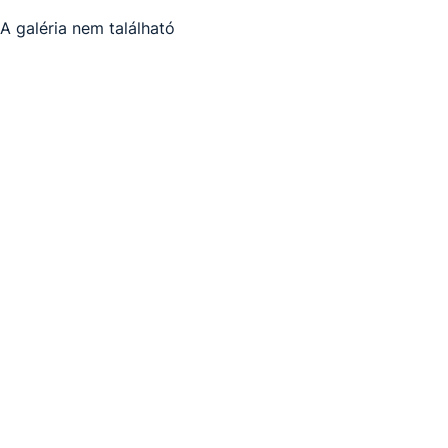
A galéria nem található